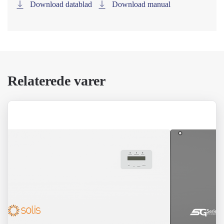
Download datablad
Download manual
Relaterede varer