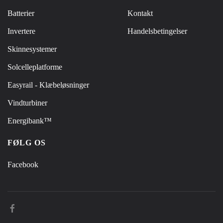
Batterier
Kontakt
Invertere
Handelsbetingelser
Skinnesystemer
Solcelleplatforme
Easyrail - Klæbeløsninger
Vindturbiner
Energibank™
FØLG OS
Facebook