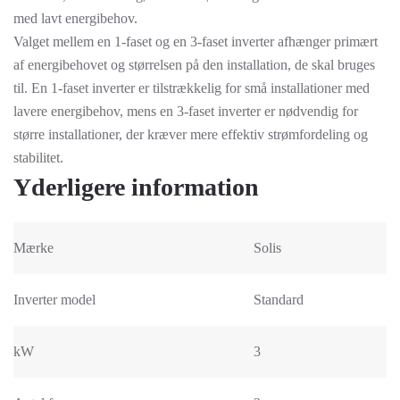
med lavt energibehov.
Valget mellem en 1-faset og en 3-faset inverter afhænger primært
af energibehovet og størrelsen på den installation, de skal bruges
til. En 1-faset inverter er tilstrækkelig for små installationer med
lavere energibehov, mens en 3-faset inverter er nødvendig for
større installationer, der kræver mere effektiv strømfordeling og
stabilitet.
Yderligere information
Mærke
Solis
Inverter model
Standard
kW
3