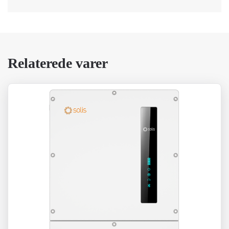
Relaterede varer