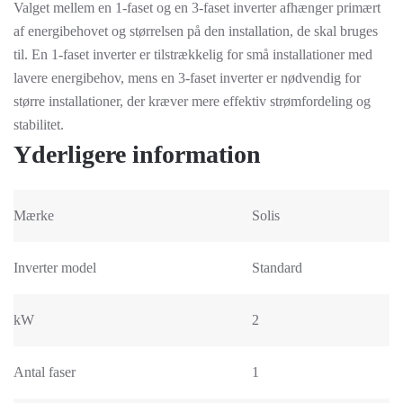
Valget mellem en 1-faset og en 3-faset inverter afhænger primært
af energibehovet og størrelsen på den installation, de skal bruges
til. En 1-faset inverter er tilstrækkelig for små installationer med
lavere energibehov, mens en 3-faset inverter er nødvendig for
større installationer, der kræver mere effektiv strømfordeling og
stabilitet.
Yderligere information
Mærke
Solis
Inverter model
Standard
kW
2
Antal faser
1