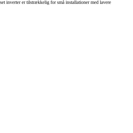
et inverter er tilstrækkelig for små installationer med lavere