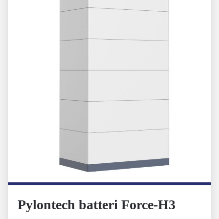
Pylontech batteri Force-H3