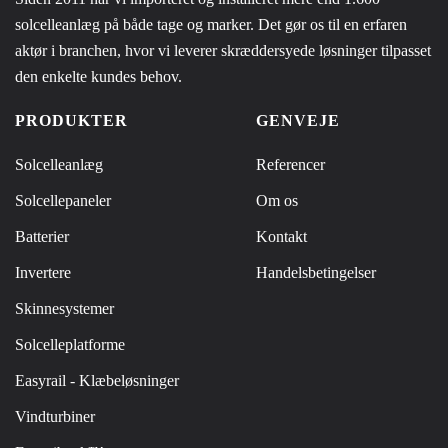
solcelleanlæg på både tage og marker. Det gør os til en erfaren
aktør i branchen, hvor vi leverer skræddersyede løsninger tilpasset
den enkelte kundes behov.
PRODUKTER
GENVEJE
Solcelleanlæg
Referencer
Solcellepaneler
Om os
Batterier
Kontakt
Invertere
Handelsbetingelser
Skinnesystemer
Solcelleplatforme
Easyrail - Klæbeløsninger
Vindturbiner